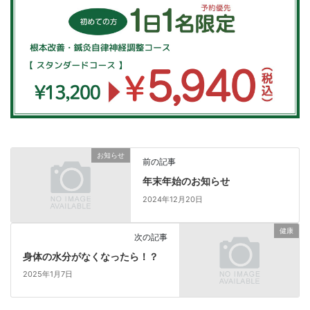
お知らせ
前の記事
年末年始のお知らせ
2024年12月20日
健康
次の記事
身体の水分がなくなったら！？
2025年1月7日