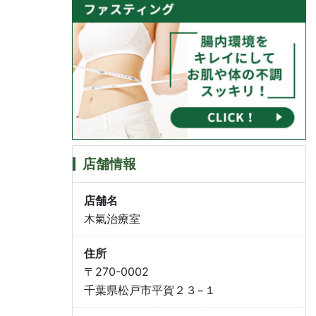
店舗情報
店舗名
木氣治療室
住所
〒270-0002
千葉県松戸市平賀２３−１