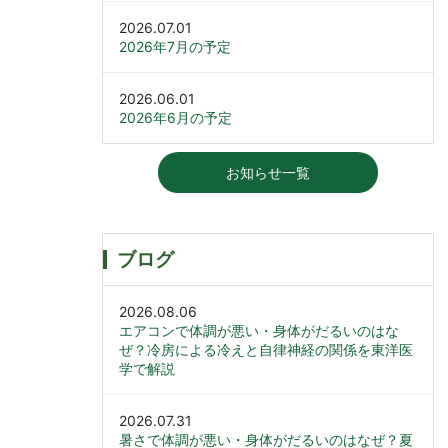
2026.07.01
2026年7月の予定
2026.06.01
2026年6月の予定
お知らせ一覧
ブログ
2026.08.06
エアコンで体調が悪い・身体がだるいのはな
ぜ？冷房による冷えと自律神経の関係を東洋医
学で解説
2026.07.31
暑さで体調が悪い・身体がだるいのはなぜ？夏