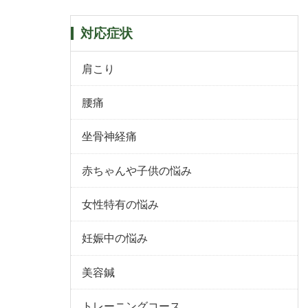
対応症状
肩こり
腰痛
坐骨神経痛
赤ちゃんや子供の悩み
女性特有の悩み
妊娠中の悩み
美容鍼
トレーニングコース