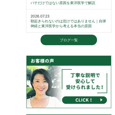
バテだけではない原因を東洋医学で解説
2026.07.23
朝起きられないのは怠けではありません｜自律
神経と東洋医学から考える本当の原因
ブログ一覧