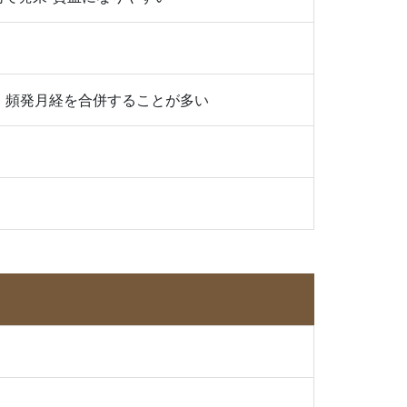
・頻発月経を合併することが多い