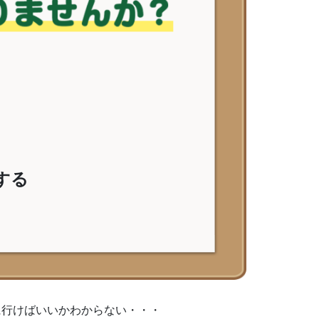
する
に行けばいいかわからない・・・