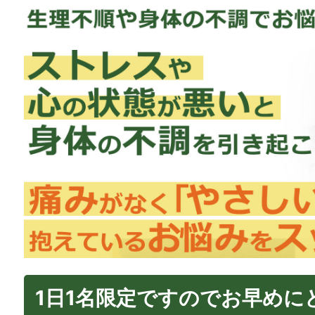
1日1名限定ですのでお早めに