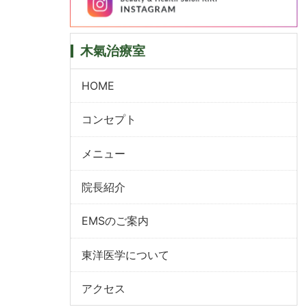
木氣治療室
HOME
コンセプト
メニュー
院長紹介
EMSのご案内
東洋医学について
アクセス