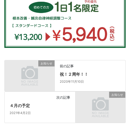
お知らせ
前の記事
祝！２周年！！
2020年11月10日
お知らせ
次の記事
４月の予定
2021年4月2日