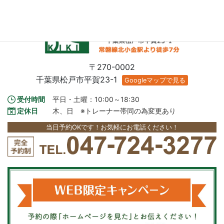
〒270-0002
千葉県松戸市平賀23-1
Googleマップで見る
受付時間
平日・土曜：10:00～18:30
定休日
木、日　※トレーナー帯同の為変更あり
当日予約OKです！お気軽にお電話ください！