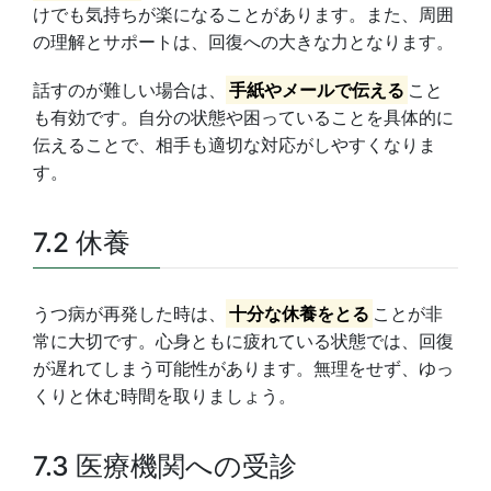
けでも気持ちが楽になることがあります。また、周囲
の理解とサポートは、回復への大きな力となります。
話すのが難しい場合は、
手紙やメールで伝える
こと
も有効です。自分の状態や困っていることを具体的に
伝えることで、相手も適切な対応がしやすくなりま
す。
7.2 休養
うつ病が再発した時は、
十分な休養をとる
ことが非
常に大切です。心身ともに疲れている状態では、回復
が遅れてしまう可能性があります。無理をせず、ゆっ
くりと休む時間を取りましょう。
7.3 医療機関への受診