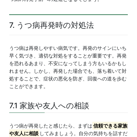
7. うつ病再発時の対処法
うつ病は再発しやすい病気です。再発のサインにいち
早く気づき、適切な対処をすることが重要です。再発
を恐れるあまり、不安になってしまう方もいるかもし
れません。しかし、再発した場合でも、落ち着いて対
処することで、症状の悪化を防ぎ、回復への道を歩む
ことができます。
7.1 家族や友人への相談
うつ病が再発したと感じたら、まずは
信頼できる家族
や友人に相談
してみましょう。自分の気持ちを話すだ