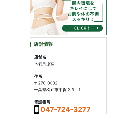
店舗情報
店舗名
木氣治療室
住所
〒270-0002
千葉県松戸市平賀２３−１
電話番号
047-724-3277