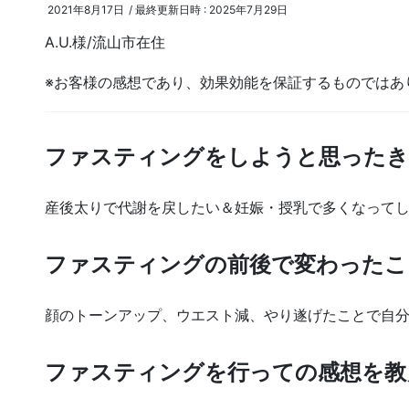
2021年8月17日
/ 最終更新日時 :
2025年7月29日
A.U.様/流山市在住
※お客様の感想であり、効果効能を保証するものではあ
ファスティングをしようと思ったき
産後太りで代謝を戻したい＆妊娠・授乳で多くなって
ファスティングの前後で変わったこ
顔のトーンアップ、ウエスト減、やり遂げたことで自
ファスティングを行っての感想を教