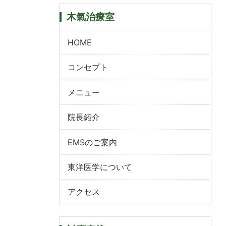
木氣治療室
HOME
コンセプト
メニュー
院長紹介
EMSのご案内
東洋医学について
アクセス