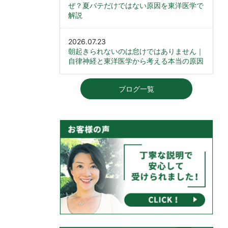
ぜ？夏バテだけではない原因を東洋医学で
解説
2026.07.23
朝起きられないのは怠けではありません｜
自律神経と東洋医学から考える本当の原因
ブログ一覧