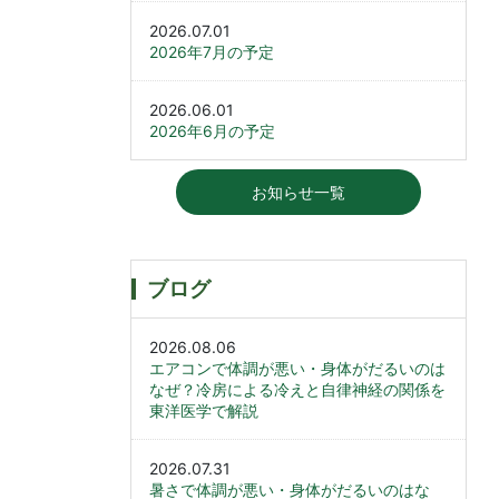
2026.07.01
2026年7月の予定
2026.06.01
2026年6月の予定
お知らせ一覧
ブログ
2026.08.06
エアコンで体調が悪い・身体がだるいのは
なぜ？冷房による冷えと自律神経の関係を
東洋医学で解説
2026.07.31
暑さで体調が悪い・身体がだるいのはな