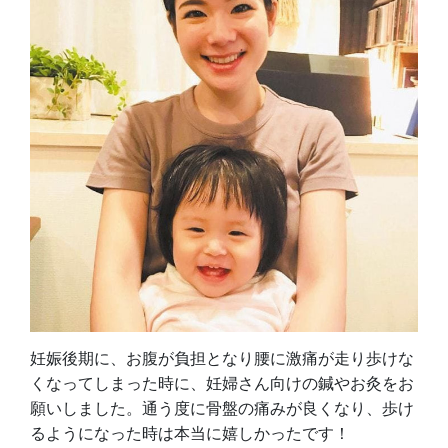
妊娠後期に、お腹が負担となり腰に激痛が走り歩けな
くなってしまった時に、妊婦さん向けの鍼やお灸をお
願いしました。通う度に骨盤の痛みが良くなり、歩け
るようになった時は本当に嬉しかったです！