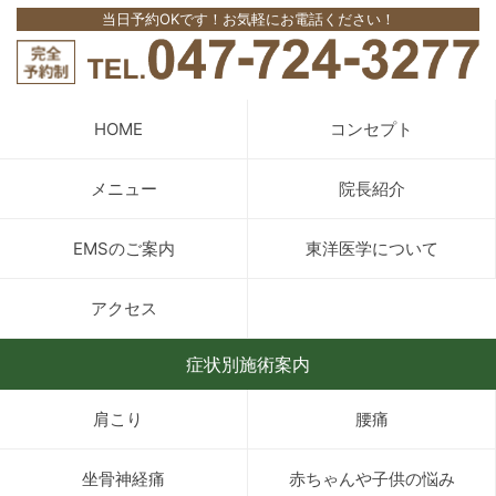
当日予約OKです！お気軽にお電話ください！
HOME
コンセプト
メニュー
院長紹介
EMSのご案内
東洋医学について
アクセス
症状別施術案内
肩こり
腰痛
坐骨神経痛
赤ちゃんや子供の悩み