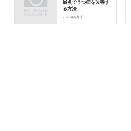
鍼灸でうつ病を改善す
る方法
2025年5月1日