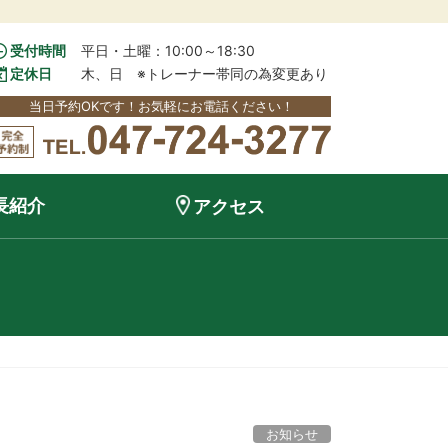
受付時間
平日・土曜：10:00～18:30
定休日
木、日　※トレーナー帯同の為変更あり
当日予約OKです！お気軽にお電話ください！
長紹介
アクセス
お知らせ