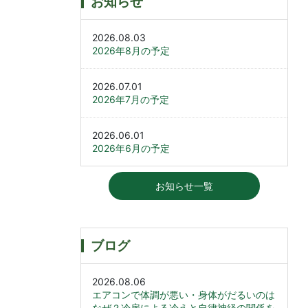
お知らせ
2026.08.03
2026年8月の予定
2026.07.01
2026年7月の予定
2026.06.01
2026年6月の予定
お知らせ一覧
ブログ
2026.08.06
エアコンで体調が悪い・身体がだるいのは
なぜ？冷房による冷えと自律神経の関係を