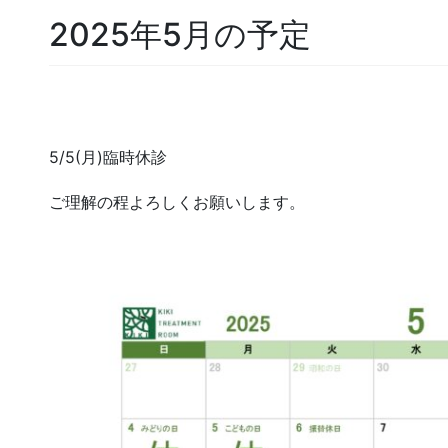
2025年5月の予定
5/5(月)臨時休診
ご理解の程よろしくお願いします。