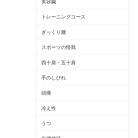
美容鍼
トレーニングコース
ぎっくり腰
スポーツの怪我
四十肩・五十肩
手のしびれ
頭痛
冷え性
うつ