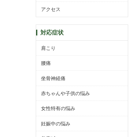
アクセス
対応症状
肩こり
腰痛
坐骨神経痛
赤ちゃんや子供の悩み
女性特有の悩み
妊娠中の悩み