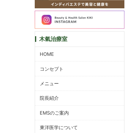
木氣治療室
HOME
コンセプト
メニュー
院長紹介
EMSのご案内
東洋医学について