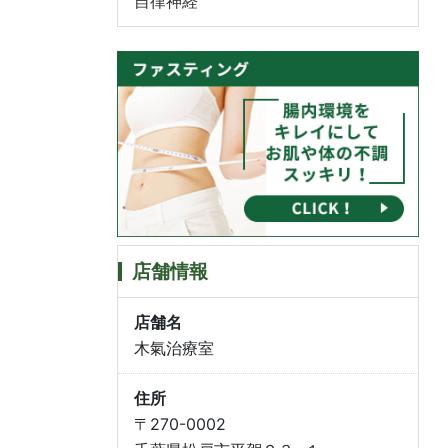
自律神経
店舗情報
店舗名
木氣治療室
住所
〒270-0002