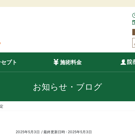
院
ンセプト
施術料金
お知らせ・ブログ
予定
2025年5月3日
/ 最終更新日時 :
2025年5月3日