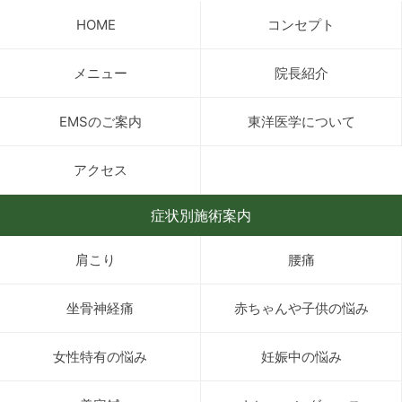
HOME
コンセプト
メニュー
院長紹介
EMSのご案内
東洋医学について
アクセス
症状別施術案内
肩こり
腰痛
坐骨神経痛
赤ちゃんや子供の悩み
女性特有の悩み
妊娠中の悩み