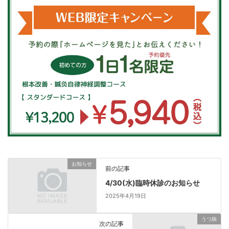
お知らせ
前の記事
4/30(水)臨時休診のお知らせ
2025年4月19日
うつ病
次の記事